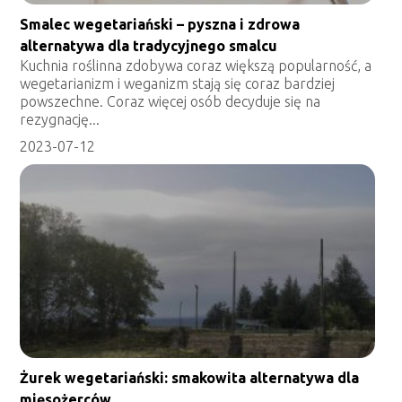
Smalec wegetariański – pyszna i zdrowa
alternatywa dla tradycyjnego smalcu
Kuchnia roślinna zdobywa coraz większą popularność, a
wegetarianizm i weganizm stają się coraz bardziej
powszechne. Coraz więcej osób decyduje się na
rezygnację...
2023-07-12
Żurek wegetariański: smakowita alternatywa dla
mięsożerców