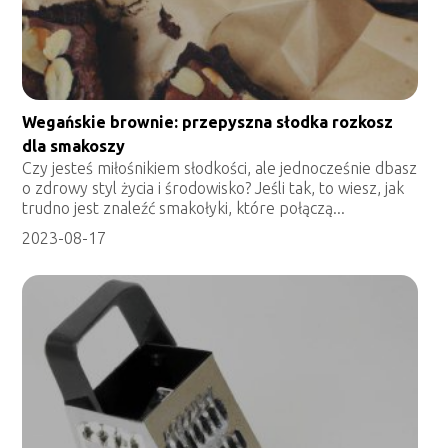
Wegańskie brownie: przepyszna słodka rozkosz
dla smakoszy
Czy jesteś miłośnikiem słodkości, ale jednocześnie dbasz
o zdrowy styl życia i środowisko? Jeśli tak, to wiesz, jak
trudno jest znaleźć smakołyki, które połączą...
2023-08-17