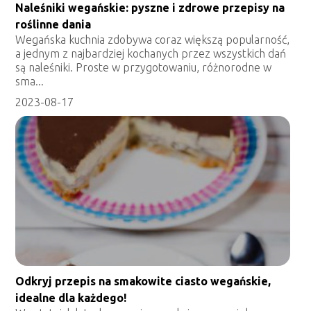
Naleśniki wegańskie: pyszne i zdrowe przepisy na
roślinne dania
Wegańska kuchnia zdobywa coraz większą popularność,
a jednym z najbardziej kochanych przez wszystkich dań
są naleśniki. Proste w przygotowaniu, różnorodne w
sma...
2023-08-17
Odkryj przepis na smakowite ciasto wegańskie,
idealne dla każdego!