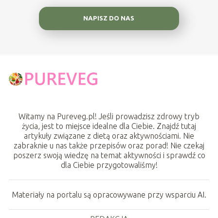
NAPISZ DO NAS
Witamy na Pureveg.pl! Jeśli prowadzisz zdrowy tryb
życia, jest to miejsce idealne dla Ciebie. Znajdź tutaj
artykuły związane z dietą oraz aktywnościami. Nie
zabraknie u nas także przepisów oraz porad! Nie czekaj
poszerz swoją wiedzę na temat aktywności i sprawdź co
dla Ciebie przygotowaliśmy!
Materiały na portalu są opracowywane przy wsparciu AI.