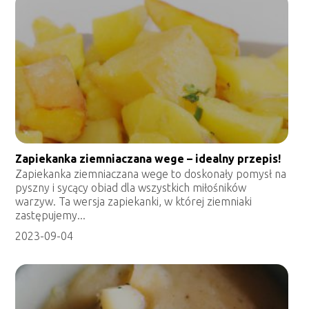
Zapiekanka ziemniaczana wege – idealny przepis!
Zapiekanka ziemniaczana wege to doskonały pomysł na
pyszny i sycący obiad dla wszystkich miłośników
warzyw. Ta wersja zapiekanki, w której ziemniaki
zastępujemy...
2023-09-04