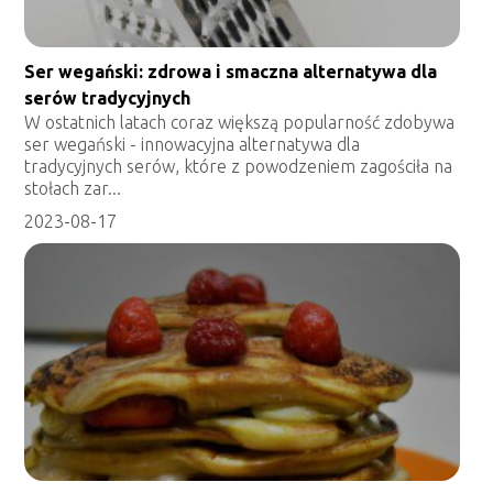
Ser wegański: zdrowa i smaczna alternatywa dla
serów tradycyjnych
W ostatnich latach coraz większą popularność zdobywa
ser wegański - innowacyjna alternatywa dla
tradycyjnych serów, które z powodzeniem zagościła na
stołach zar...
2023-08-17