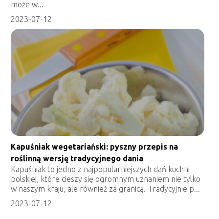
może w...
2023-07-12
Kapuśniak wegetariański: pyszny przepis na
roślinną wersję tradycyjnego dania
Kapuśniak to jedno z najpopularniejszych dań kuchni
polskiej, które cieszy się ogromnym uznaniem nie tylko
w naszym kraju, ale również za granicą. Tradycyjnie p...
2023-07-12