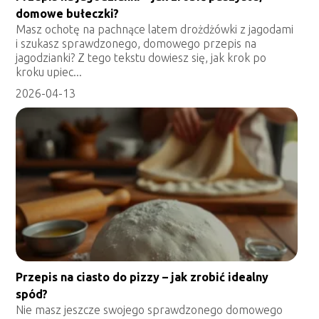
domowe bułeczki?
Masz ochotę na pachnące latem drożdżówki z jagodami
i szukasz sprawdzonego, domowego przepis na
jagodzianki? Z tego tekstu dowiesz się, jak krok po
kroku upiec...
2026-04-13
Przepis na ciasto do pizzy – jak zrobić idealny
spód?
Nie masz jeszcze swojego sprawdzonego domowego