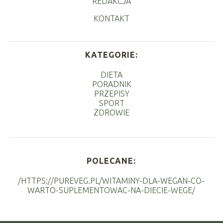
REDAKCJA
KONTAKT
KATEGORIE:
DIETA
PORADNIK
PRZEPISY
SPORT
ZDROWIE
POLECANE:
/HTTPS://PUREVEG.PL/WITAMINY-DLA-WEGAN-CO-
WARTO-SUPLEMENTOWAC-NA-DIECIE-WEGE/