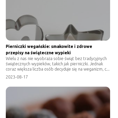
Pierniczki wegańskie: smakowite i zdrowe
przepisy na świąteczne wypieki
Wielu z nas nie wyobraża sobie świąt bez tradycyjnych
świątecznych wypieków, takich jak pierniczki. Jednak
coraz większa liczba osób decyduje się na weganizm, c...
2023-08-17