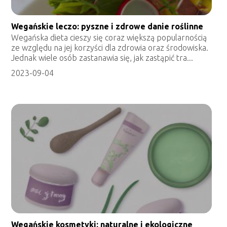
Wegańskie leczo: pyszne i zdrowe danie roślinne
Wegańska dieta cieszy się coraz większą popularnością
ze względu na jej korzyści dla zdrowia oraz środowiska.
Jednak wiele osób zastanawia się, jak zastąpić tra...
2023-09-04
Wegańskie kosmetyki: naturalne i ekologiczne