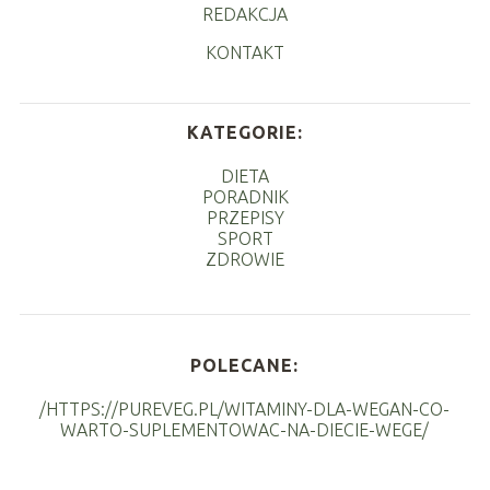
REDAKCJA
KONTAKT
KATEGORIE:
DIETA
PORADNIK
PRZEPISY
SPORT
ZDROWIE
POLECANE:
/HTTPS://PUREVEG.PL/WITAMINY-DLA-WEGAN-CO-
WARTO-SUPLEMENTOWAC-NA-DIECIE-WEGE/