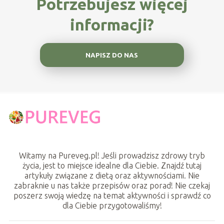
Potrzebujesz więcej
informacji?
NAPISZ DO NAS
Witamy na Pureveg.pl! Jeśli prowadzisz zdrowy tryb
życia, jest to miejsce idealne dla Ciebie. Znajdź tutaj
artykuły związane z dietą oraz aktywnościami. Nie
zabraknie u nas także przepisów oraz porad! Nie czekaj
poszerz swoją wiedzę na temat aktywności i sprawdź co
dla Ciebie przygotowaliśmy!