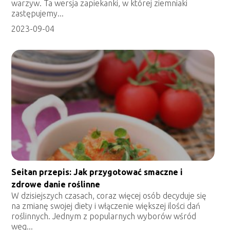
warzyw. Ta wersja zapiekanki, w której ziemniaki
zastępujemy...
2023-09-04
Seitan przepis: Jak przygotować smaczne i
zdrowe danie roślinne
W dzisiejszych czasach, coraz więcej osób decyduje się
na zmianę swojej diety i włączenie większej ilości dań
roślinnych. Jednym z popularnych wyborów wśród
weg...