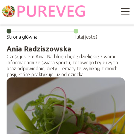
Strona główna
Tutaj jesteś
Ania Radziszowska
Cześć jestem Ania! Na blogu będę dzielić się z wami
informacjami ze świata sportu, zdrowego trybu życia
oraz odpowiedniej diety. Tematy te wynikają z moich
pasji, które praktykuje już od dziecka.