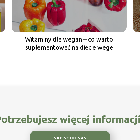
Witaminy dla wegan – co warto
suplementować na diecie wege
otrzebujesz więcej informacj
NAPISZ DO NAS