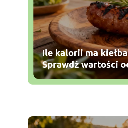
Ile kalorii ma kiełba
Sprawdź wartości 