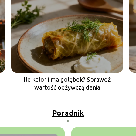
Ile kalorii ma gołąbek? Sprawdź
wartość odżywczą dania
Poradnik