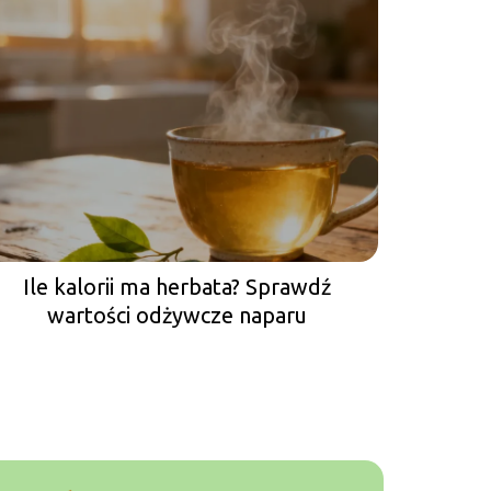
Ile kalorii ma herbata? Sprawdź
wartości odżywcze naparu