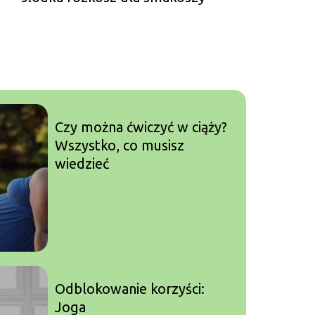
Czy można ćwiczyć w ciąży?
Wszystko, co musisz
wiedzieć
Odblokowanie korzyści:
Joga