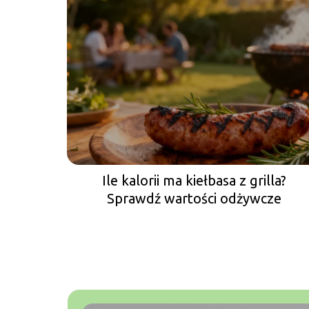
Ile kalorii ma kiełbasa z grilla?
Sprawdź wartości odżywcze